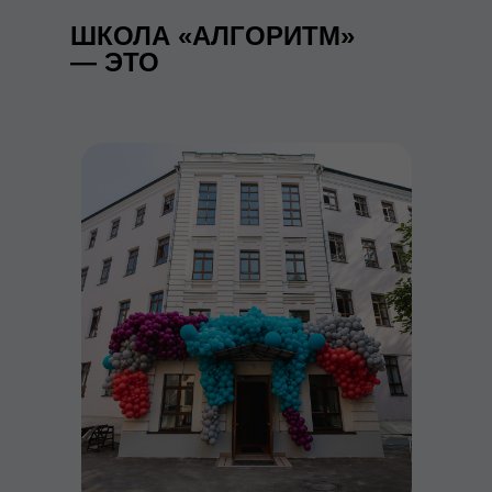
ШКОЛА «АЛГОРИТМ»
— ЭТО