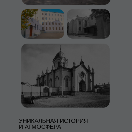
УНИКАЛЬНАЯ ИСТОРИЯ
И АТМОСФЕРА