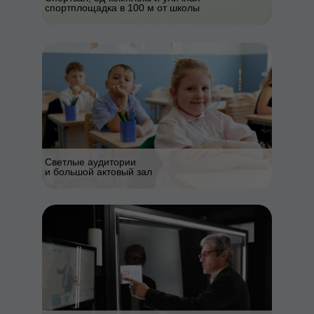
спортплощадка в 100 м от школы
Светлые аудитории
и большой актовый зал