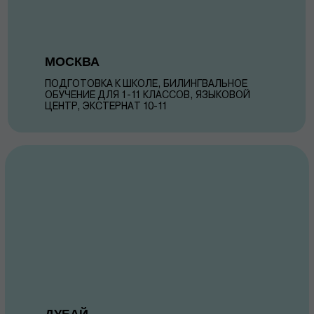
МОСКВА
ПОДГОТОВКА К ШКОЛЕ, БИЛИНГВАЛЬНОЕ
ОБУЧЕНИЕ ДЛЯ 1-11 КЛАССОВ, ЯЗЫКОВОЙ
ЦЕНТР, ЭКСТЕРНАТ 10-11
ДУБАЙ