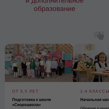
и дополнительное
образование
ОТ 5,5 ЛЕТ
1-4 КЛАСС
Подготовка к школе
Начальная шк
«Скорошкола»
Обучение в начал