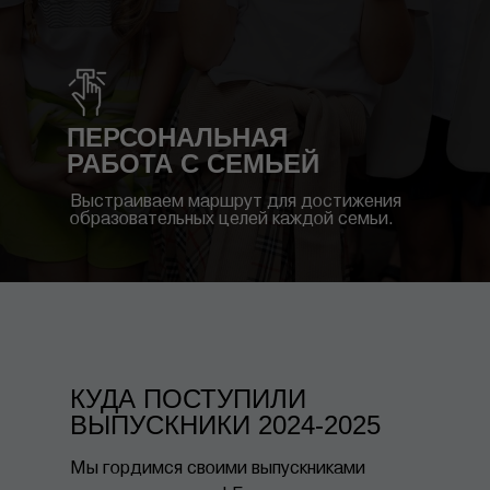
ПЕРСОНАЛЬНАЯ
РАБОТА С СЕМЬЕЙ
Выстраиваем маршрут для достижения
образовательных целей каждой семьи.
КУДА ПОСТУПИЛИ
ВЫПУСКНИКИ 2024-2025
Мы гордимся своими выпускниками