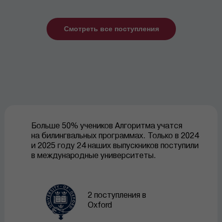
Смотреть все поступления
Больше 50% учеников Алгоритма учатся
на билингвальных программах. Только в 2024
и 2025 году 24 наших выпускников поступили
в международные университеты.
2 поступления в
Oxford