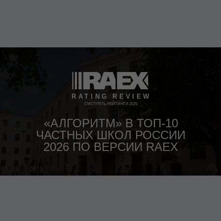
СМОТРЕТЬ РЕЙТИНГИ 2025
«АЛГОРИТМ» В ТОП-10
ЧАСТНЫХ ШКОЛ РОССИИ
2026 ПО ВЕРСИИ RAEX