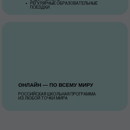
РЕГУЛЯРНЫЕ ОБРАЗОВАТЕЛЬНЫЕ
ПОЕЗДКИ
ОНЛАЙН — ПО ВСЕМУ МИРУ
РОССИЙСКАЯ ШКОЛЬНАЯ ПРОГРАММА
ИЗ ЛЮБОЙ ТОЧКИ МИРА