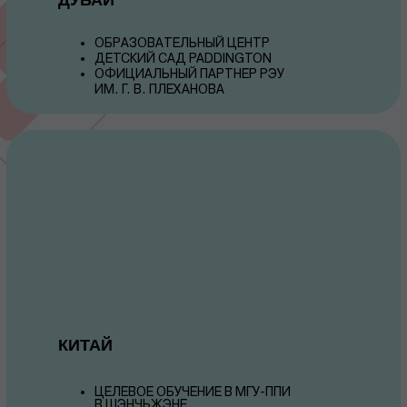
ОБРАЗОВАТЕЛЬНЫЙ ЦЕНТР
ДЕТСКИЙ САД PADDINGTON
ОФИЦИАЛЬНЫЙ ПАРТНЕР РЭУ
ИМ. Г. В. ПЛЕХАНОВА
КИТАЙ
ЦЕЛЕВОЕ ОБУЧЕНИЕ В МГУ-ППИ
В ШЭНЧЬЖЭНЕ