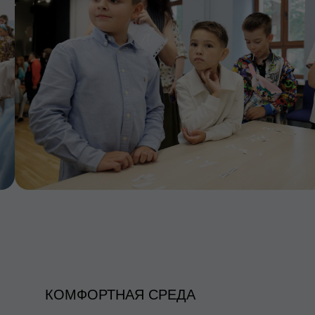
КОМФОРТНАЯ СРЕДА