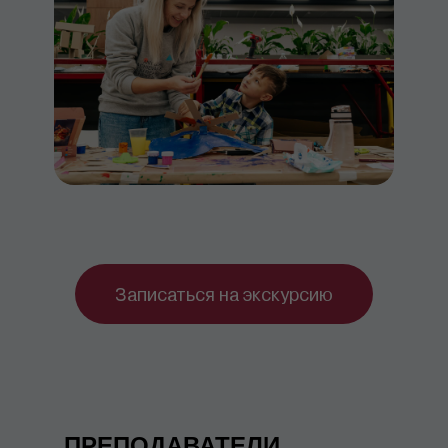
Записаться на экскурсию
ПРЕПОДАВАТЕЛИ