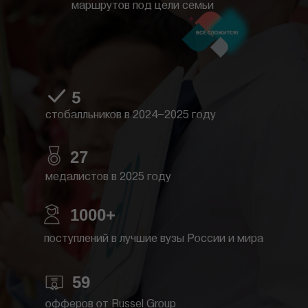
маршрутов под цели семьи
5
стобалльников в 2024−2025 году
27
медалистов в 2025 году
1000+
поступлений в лучшие вузы России и мира
59
офферов от Russel Group