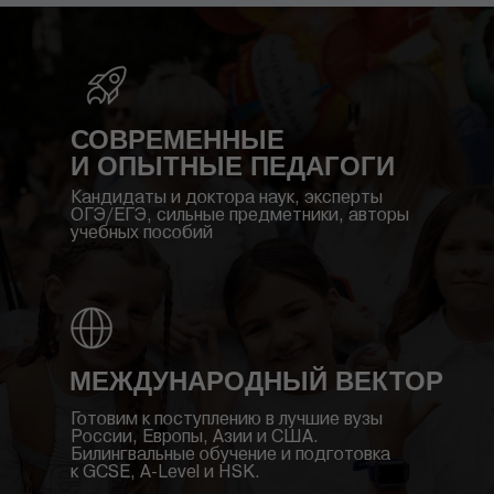
СОВРЕМЕННЫЕ
И ОПЫТНЫЕ ПЕДАГОГИ
Кандидаты и доктора наук, эксперты
ОГЭ/ЕГЭ, сильные предметники, авторы
учебных пособий
МЕЖДУНАРОДНЫЙ ВЕКТОР
Готовим к поступлению в лучшие вузы
России, Европы, Азии и США.
Билингвальные обучение и подготовка
к GCSE, A-Level и HSK.