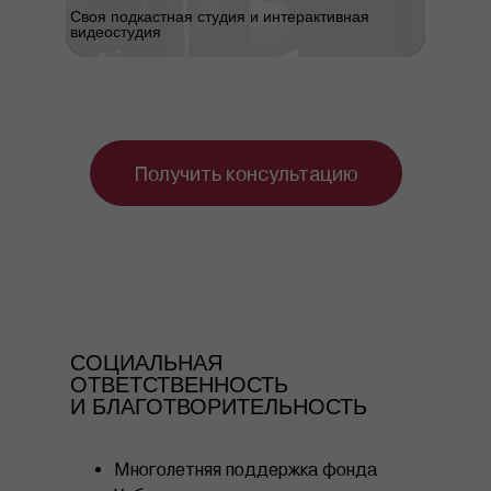
Своя подкастная студия и интерактивная
видеостудия
Получить консультацию
СОЦИАЛЬНАЯ
ОТВЕТСТВЕННОСТЬ
И БЛАГОТВОРИТЕЛЬНОСТЬ
Многолетняя поддержка фонда