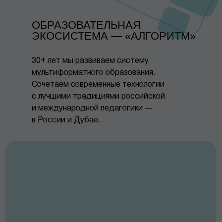
ОБРАЗОВАТЕЛЬНАЯ
ЭКОСИСТЕМА — «АЛГОРИТМ»
30+ лет мы развиваем систему
мультиформатного образования.
Сочетаем современные технологии
с лучшими традициями российской
и международной педагогики —
в России и Дубае.