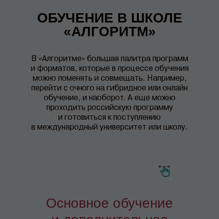
ОБУЧЕНИЕ В ШКОЛЕ
«АЛГОРИТМ»
В «Алгоритме» большая палитра программ
и форматов, которые в процессе обучения
можно поменять и совмещать. Например,
перейти с очного на гибридное или онлайн
обучение, и наоборот. А еще можно
проходить российскую программу
и готовиться к поступлению
в международный университет или школу.
Основное обучение