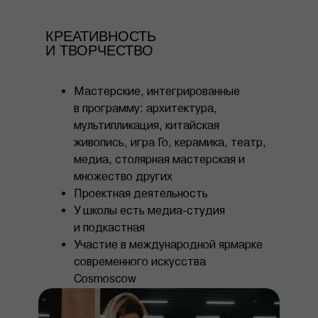
КРЕАТИВНОСТЬ
И ТВОРЧЕСТВО
Мастерские, интегрированные
в программу: архитектура,
мультипликация, китайская
живопись, игра Го, керамика, театр,
медиа, столярная мастерская и
множество других
Проектная деятельность
У школы есть медиа-студия
и подкастная
Участие в международной ярмарке
современного искусства
Cosmoscow