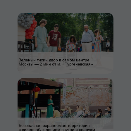
Зеленый тихий двор в самом центре
Москвы — 2 мин от м. «Тургеневская»
Безопасная охраняемая территория
с видеонаблюдением внутри и снаружи