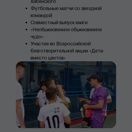
Хабенского
Футбольные матчи со звездной
командой
Совместный выпуск книги
«Необыкновенное обыкновенное
чудо»
Участие во Всероссийской
благотворительной акции «Дети
вместо цветов»