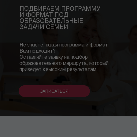
ПОДБИРАЕМ ПРОГРАММУ
И ФОРМАТ ПОД
ОБРАЗОВАТЕЛЬНЫЕ
ЗАДАЧИ СЕМЬИ
Не знаете, какая программа и формат
Вам подходит?
Оставляйте заявку на подбор
образовательного маршрута, который
приведет к высоким результатам.
ЗАПИСАТЬСЯ