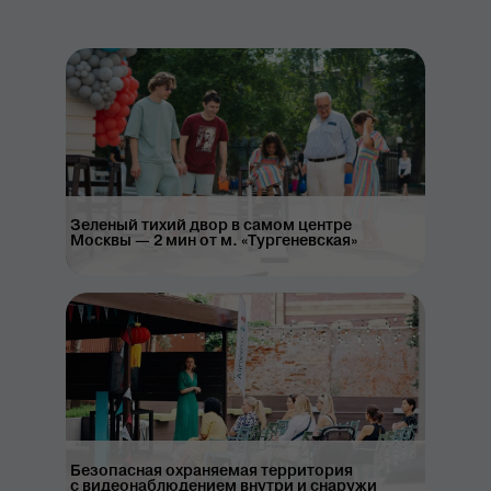
Зеленый тихий двор в самом центре
Москвы — 2 мин от м. «Тургеневская»
Безопасная охраняемая территория
с видеонаблюдением внутри и снаружи