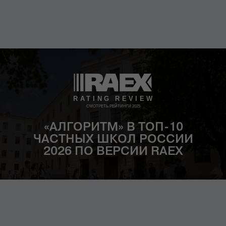
СМОТРЕТЬ РЕЙТИНГИ 2025
«АЛГОРИТМ» В ТОП-10
ЧАСТНЫХ ШКОЛ РОССИИ
2026 ПО ВЕРСИИ RAEX