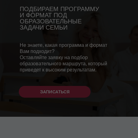
ПОДБИРАЕМ ПРОГРАММУ
И ФОРМАТ ПОД
ОБРАЗОВАТЕЛЬНЫЕ
ЗАДАЧИ СЕМЬИ
Не знаете, какая программа и формат
Вам подходит?
Оставляйте заявку на подбор
образовательного маршрута, который
приведет к высоким результатам.
ЗАПИСАТЬСЯ