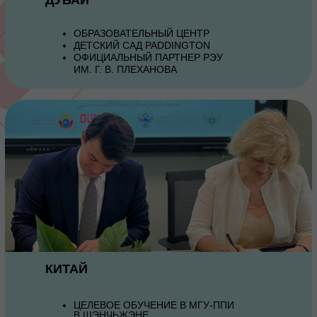
ОБРАЗОВАТЕЛЬНЫЙ ЦЕНТР
ДЕТСКИЙ САД PADDINGTON
ОФИЦИАЛЬНЫЙ ПАРТНЕР РЭУ
ИМ. Г. В. ПЛЕХАНОВА
КИТАЙ
ЦЕЛЕВОЕ ОБУЧЕНИЕ В МГУ-ППИ
В ШЭНЧЬЖЭНЕ