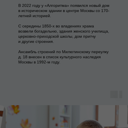
В 2022 году у «Алгоритма» появился новый дом
в историческом здании в центре Москвы со 170-
летней историей.
С середины 1850-х во владениях храма
возвели богадельню, здания женского училища,
церковно-приходской школы, дом притчу
и другие строения.
Ансамбль строений по Милютинскому переулку
д. 18 внесен в список культурного наследия
Москвы в 1992-м году.