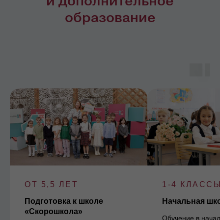
и дополнительное
образование
ОТ 5,5 ЛЕТ
1-4 КЛАСС
Подготовка к школе
Начальная шк
«Скорошкола»
Обучение в начал