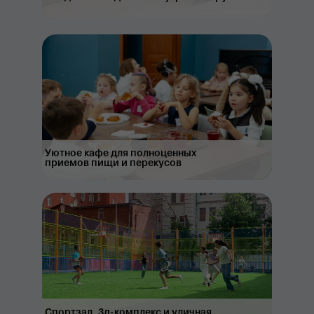
Уютное кафе для полноценных
приемов пищи и перекусов
Спортзал, 3д-комплекс и уличная