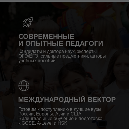
СОВРЕМЕННЫЕ
И ОПЫТНЫЕ ПЕДАГОГИ
Кандидаты и доктора наук, эксперты
ОГЭ/ЕГЭ, сильные предметники, авторы
учебных пособий
МЕЖДУНАРОДНЫЙ ВЕКТОР
Готовим к поступлению в лучшие вузы
России, Европы, Азии и США.
Билингвальные обучение и подготовка
к GCSE, A-Level и HSK.