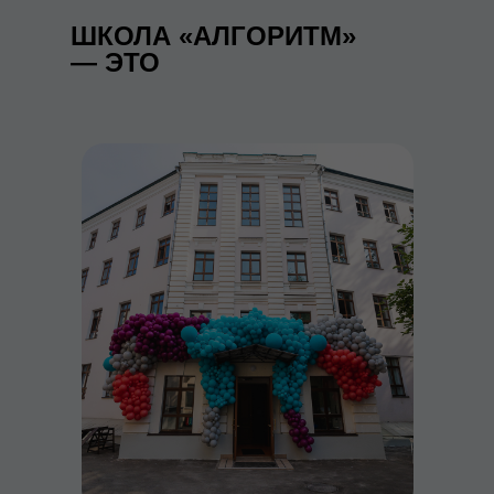
ШКОЛА «АЛГОРИТМ»
— ЭТО