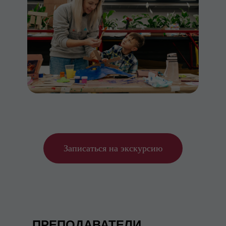
Записаться на экскурсию
ПРЕПОДАВАТЕЛИ