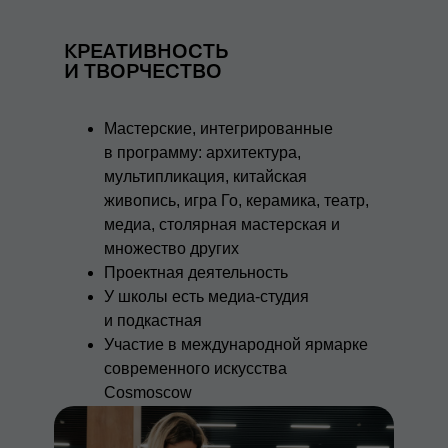
КРЕАТИВНОСТЬ
И ТВОРЧЕСТВО
Мастерские, интегрированные
в программу: архитектура,
мультипликация, китайская
живопись, игра Го, керамика, театр,
медиа, столярная мастерская и
множество других
Проектная деятельность
У школы есть медиа-студия
и подкастная
Участие в международной ярмарке
современного искусства
Cosmoscow