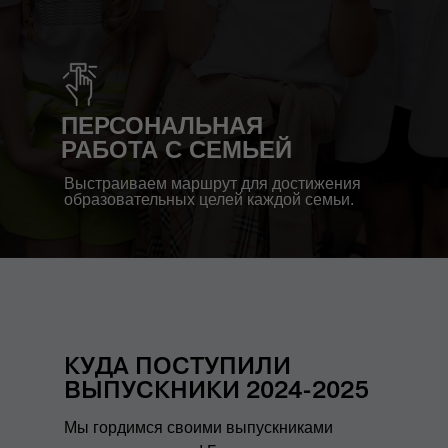
ПЕРСОНАЛЬНАЯ
РАБОТА С СЕМЬЕЙ
Выстраиваем маршрут для достижения
образовательных целей каждой семьи.
КУДА ПОСТУПИЛИ
ВЫПУСКНИКИ 2024-2025
Мы гордимся своими выпускниками