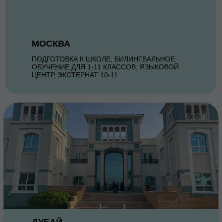
МОСКВА
ПОДГОТОВКА К ШКОЛЕ, БИЛИНГВАЛЬНОЕ
ОБУЧЕНИЕ ДЛЯ 1-11 КЛАССОВ, ЯЗЫКОВОЙ
ЦЕНТР, ЭКСТЕРНАТ 10-11
ДУБАЙ