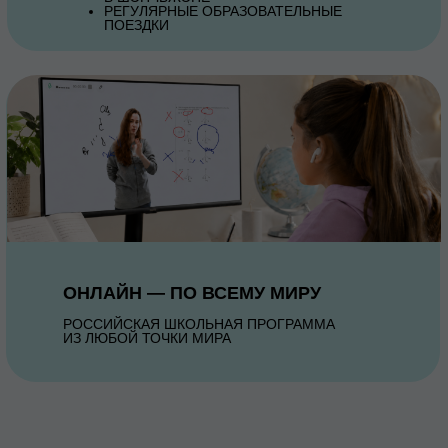
РЕГУЛЯРНЫЕ ОБРАЗОВАТЕЛЬНЫЕ
ПОЕЗДКИ
ОНЛАЙН — ПО ВСЕМУ МИРУ
РОССИЙСКАЯ ШКОЛЬНАЯ ПРОГРАММА
ИЗ ЛЮБОЙ ТОЧКИ МИРА