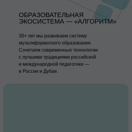
ОБРАЗОВАТЕЛЬНАЯ
ЭКОСИСТЕМА — «АЛГОРИТМ»
30+ лет мы развиваем систему
мультиформатного образования.
Сочетаем современные технологии
с лучшими традициями российской
и международной педагогики —
в России и Дубае.