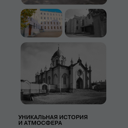
УНИКАЛЬНАЯ ИСТОРИЯ
И АТМОСФЕРА