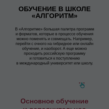
ОБУЧЕНИЕ В ШКОЛЕ
«АЛГОРИТМ»
В «Алгоритме» большая палитра программ
и форматов, которые в процессе обучения
можно поменять и совмещать. Например,
перейти с очного на гибридное или онлайн
обучение, и наоборот. А еще можно
проходить российскую программу
и готовиться к поступлению
в международный университет или школу.
Основное обучение