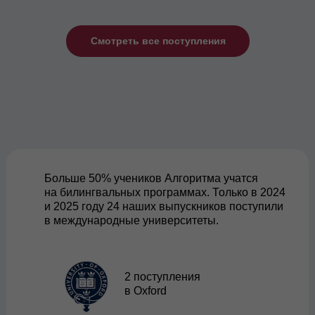
Смотреть все поступления
Больше 50% учеников Алгоритма учатся
на билингвальных программах. Только в 2024
и 2025 году 24 наших выпускников поступили
в международные университеты.
2 поступления
в Oxford