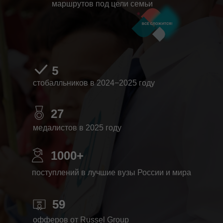
маршрутов под цели семьи
5
стобалльников в 2024−2025 году
27
медалистов в 2025 году
1000+
поступлений в лучшие вузы России и мира
59
офферов от Russel Group