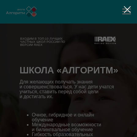
ВХОДИМ В ТОП-10 ЛУЧШИХ
ЧАСТНЫХ ШКОЛ РОССИИ ПО
ВЕРСИИ RAEX
ШКОЛА «АЛГОРИТМ»
Для желающих получать знания
и совершенствоваться. У нас дети учатся
учиться, ставить перед собой цели
и достигать их.
Очное, гибридное и онлайн
обучение
Международные возможности
и билингвальное обучение
Гибкость образовательных