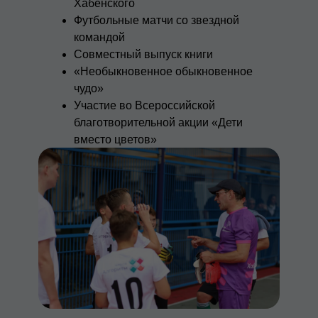
Хабенского
Футбольные матчи со звездной
командой
Совместный выпуск книги
«Необыкновенное обыкновенное
чудо»
Участие во Всероссийской
благотворительной акции «Дети
вместо цветов»