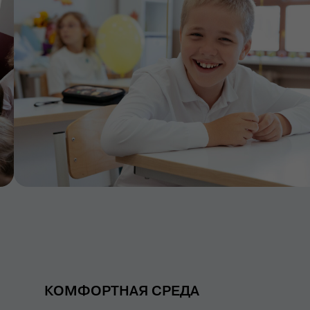
КОМФОРТНАЯ СРЕДА