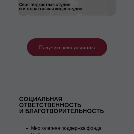
Своя подкастная студия
и интерактивная видеостудия
Получить консультацию
СОЦИАЛЬНАЯ
ОТВЕТСТВЕННОСТЬ
И БЛАГОТВОРИТЕЛЬНОСТЬ
Многолетняя поддержка фонда