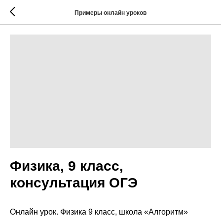
Примеры онлайн уроков
Физика, 9 класс,
консультация ОГЭ
Онлайн урок. Физика 9 класс, школа «Алгоритм»