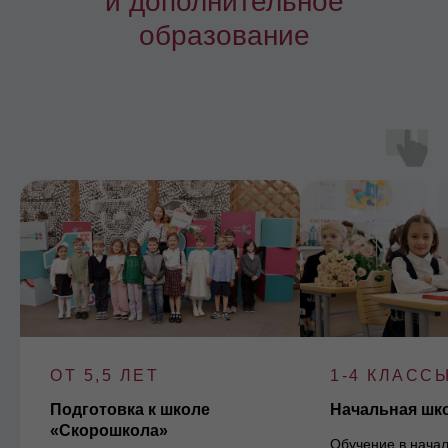
и дополнительное
образование
ОТ 5,5 ЛЕТ
1-4 КЛАСС
Подготовка к школе
Начальная шк
«Скорошкола»
Обучение в начал