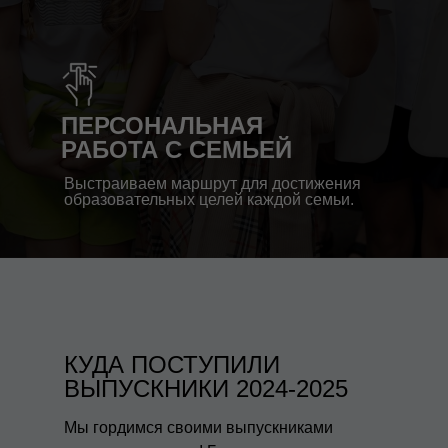
ПЕРСОНАЛЬНАЯ
РАБОТА С СЕМЬЕЙ
Выстраиваем маршрут для достижения
образовательных целей каждой семьи.
КУДА ПОСТУПИЛИ
ВЫПУСКНИКИ 2024-2025
Мы гордимся своими выпускниками