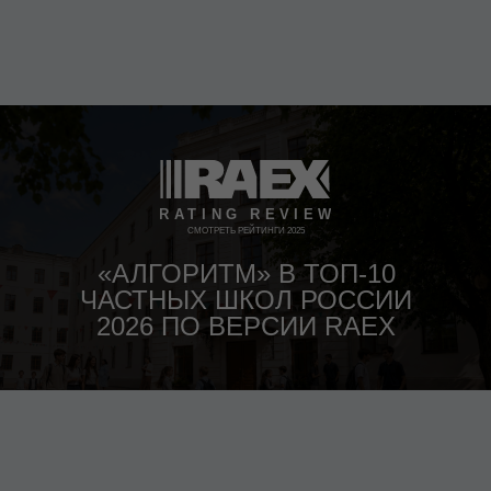
СМОТРЕТЬ РЕЙТИНГИ 2025
«АЛГОРИТМ» В ТОП-10
ЧАСТНЫХ ШКОЛ РОССИИ
2026 ПО ВЕРСИИ RAEX