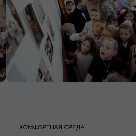
КОМФОРТНАЯ СРЕДА