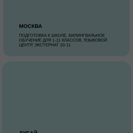
МОСКВА
ПОДГОТОВКА К ШКОЛЕ, БИЛИНГВАЛЬНОЕ
ОБУЧЕНИЕ ДЛЯ 1-11 КЛАССОВ, ЯЗЫКОВОЙ
ЦЕНТР, ЭКСТЕРНАТ 10-11
ДУБАЙ