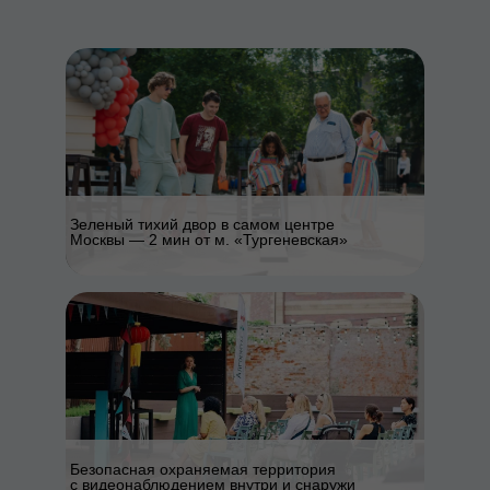
Зеленый тихий двор в самом центре
Москвы — 2 мин от м. «Тургеневская»
Безопасная охраняемая территория
с видеонаблюдением внутри и снаружи