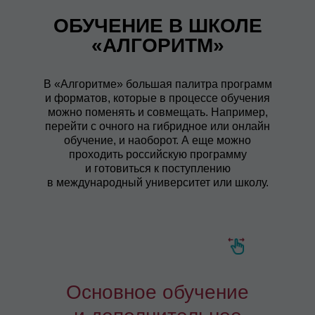
ОБУЧЕНИЕ В ШКОЛЕ
«АЛГОРИТМ»
В «Алгоритме» большая палитра программ
и форматов, которые в процессе обучения
можно поменять и совмещать. Например,
перейти с очного на гибридное или онлайн
обучение, и наоборот. А еще можно
проходить российскую программу
и готовиться к поступлению
в международный университет или школу.
Основное обучение