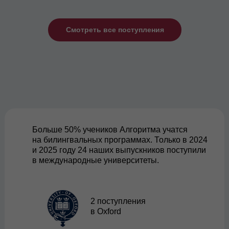
Смотреть все поступления
Больше 50% учеников Алгоритма учатся
на билингвальных программах. Только в 2024
и 2025 году 24 наших выпускников поступили
в международные университеты.
2 поступления
в Oxford