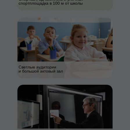
спортплощадка в 100 м от школы
Светлые аудитории
и большой актовый зал