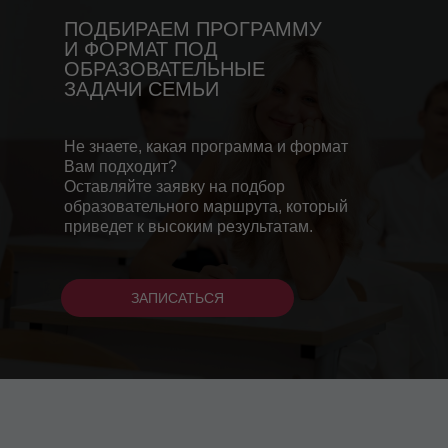
ПОДБИРАЕМ ПРОГРАММУ
И ФОРМАТ ПОД
ОБРАЗОВАТЕЛЬНЫЕ
ЗАДАЧИ СЕМЬИ
Не знаете, какая программа и формат
Вам подходит?
Оставляйте заявку на подбор
образовательного маршрута, который
приведет к высоким результатам.
ЗАПИСАТЬСЯ