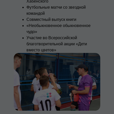
Хабенского
Футбольные матчи со звездной
командой
Совместный выпуск книги
«Необыкновенное обыкновенное
чудо»
Участие во Всероссийской
благотворительной акции «Дети
вместо цветов»