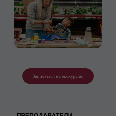
Записаться на экскурсию
ПРЕПОДАВАТЕЛИ