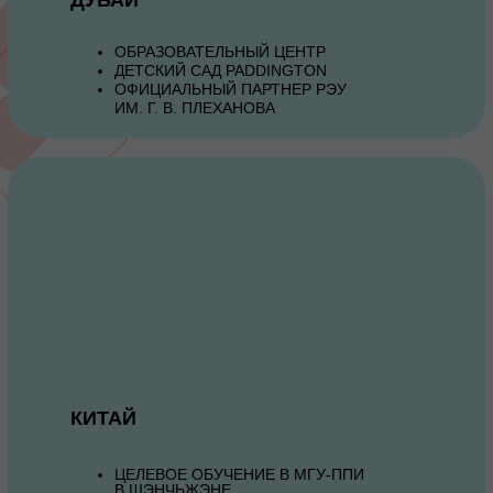
ОБРАЗОВАТЕЛЬНЫЙ ЦЕНТР
ДЕТСКИЙ САД PADDINGTON
ОФИЦИАЛЬНЫЙ ПАРТНЕР РЭУ
ИМ. Г. В. ПЛЕХАНОВА
КИТАЙ
ЦЕЛЕВОЕ ОБУЧЕНИЕ В МГУ-ППИ
В ШЭНЧЬЖЭНЕ