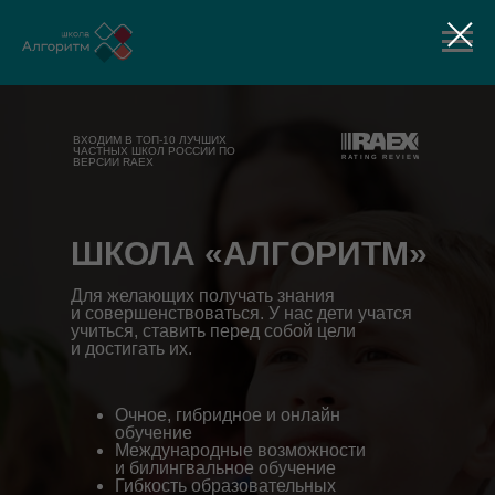
ВХОДИМ В ТОП-10 ЛУЧШИХ
ЧАСТНЫХ ШКОЛ РОССИИ ПО
ВЕРСИИ RAEX
ШКОЛА «АЛГОРИТМ»
Для желающих получать знания
и совершенствоваться. У нас дети учатся
учиться, ставить перед собой цели
и достигать их.
Очное, гибридное и онлайн
обучение
Международные возможности
и билингвальное обучение
Гибкость образовательных