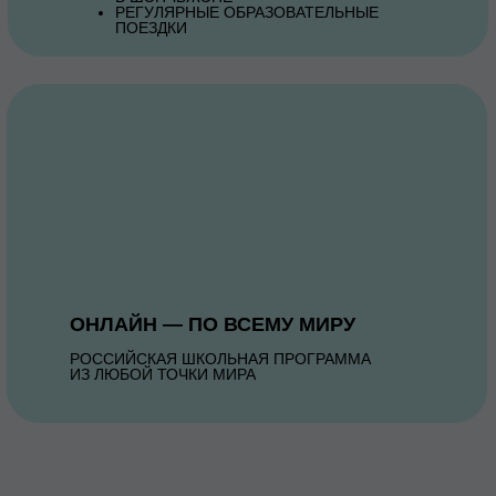
РЕГУЛЯРНЫЕ ОБРАЗОВАТЕЛЬНЫЕ
ПОЕЗДКИ
ОНЛАЙН — ПО ВСЕМУ МИРУ
РОССИЙСКАЯ ШКОЛЬНАЯ ПРОГРАММА
ИЗ ЛЮБОЙ ТОЧКИ МИРА