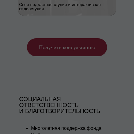
Своя подкастная студия и интерактивная
видеостудия
Получить консультацию
СОЦИАЛЬНАЯ
ОТВЕТСТВЕННОСТЬ
И БЛАГОТВОРИТЕЛЬНОСТЬ
Многолетняя поддержка фонда