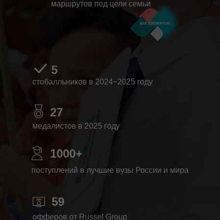
маршрутов под цели семьи
5
стобалльников в 2024−2025 году
27
медалистов в 2025 году
1000+
поступлений в лучшие вузы России и мира
59
офферов от Russel Group