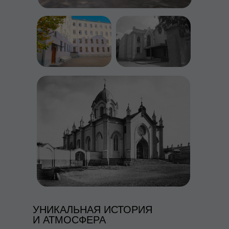
УНИКАЛЬНАЯ ИСТОРИЯ
И АТМОСФЕРА