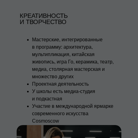
КРЕАТИВНОСТЬ
И ТВОРЧЕСТВО
Мастерские, интегрированные
в программу: архитектура,
мультипликация, китайская
живопись, игра Го, керамика, театр,
медиа, столярная мастерская и
множество других
Проектная деятельность
У школы есть медиа-студия
и подкастная
Участие в международной ярмарке
современного искусства
Cosmoscow