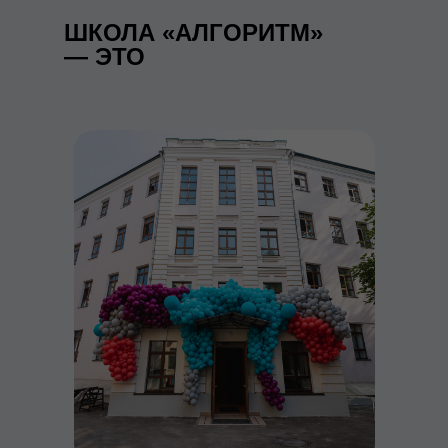
ШКОЛА «АЛГОРИТМ»
— ЭТО