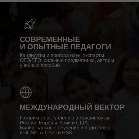
СОВРЕМЕННЫЕ
И ОПЫТНЫЕ ПЕДАГОГИ
Кандидаты и доктора наук, эксперты
ОГЭ/ЕГЭ, сильные предметники, авторы
учебных пособий
МЕЖДУНАРОДНЫЙ ВЕКТОР
Готовим к поступлению в лучшие вузы
России, Европы, Азии и США.
Билингвальные обучение и подготовка
к GCSE, A-Level и HSK.