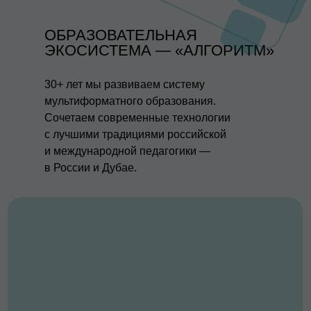
ОБРАЗОВАТЕЛЬНАЯ
ЭКОСИСТЕМА — «АЛГОРИТМ»
30+ лет мы развиваем систему
мультиформатного образования.
Сочетаем современные технологии
с лучшими традициями российской
и международной педагогики —
в России и Дубае.